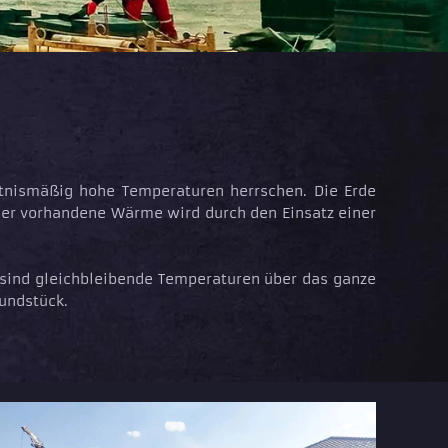
ltnismäßig hohe Temperaturen herrschen. Die Erde
mmer vorhandene Wärme wird durch den Einsatz einer
 sind gleichbleibende Temperaturen über das ganze
undstück.