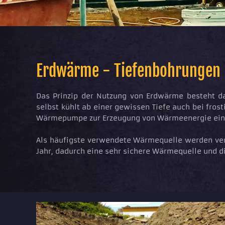
Erdwärme - Tiefenbohrungen
Das Prinzip der Nutzung von Erdwärme besteht da
selbst kühlt ab einer gewissen Tiefe auch bei fro
Wärmepumpe zur Erzeugung von Wärmeenergie ein
Als häufigste verwendete Wärmequelle werden vert
Jahr, dadurch eine sehr sichere Wärmequelle und 