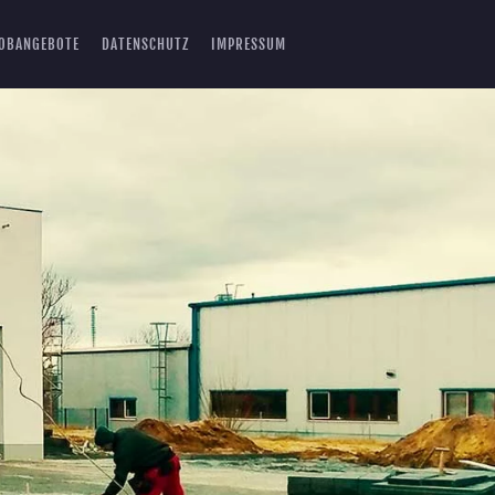
OBANGEBOTE
DATENSCHUTZ
IMPRESSUM