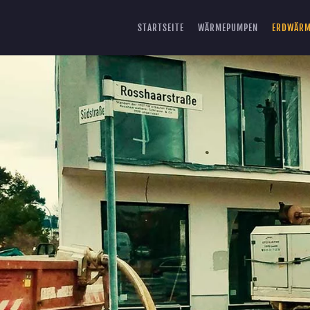
STARTSEITE
WÄRMEPUMPEN
ERDWÄR