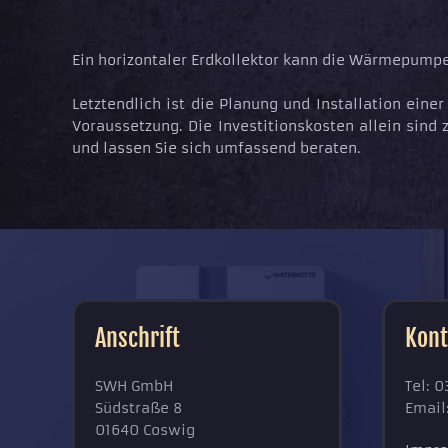
Ein horizontaler Erdkollektor kann die Wärmepumpe
Letztendlich ist die Planung und Installation ei
Voraussetzung. Die Investitionskosten allein sind 
und lassen Sie sich umfassend beraten.
Anschrift
Kont
SWH GmbH
Tel: 0
Südstraße 8
Email
01640 Coswig